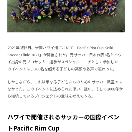
2023年8月5日、米国ハワイ州において「Pacific Rim Cup Keiki
Soccer Clinic 2023」が開催された。元サッカー日本代表3名とハワ
イ出身の元プロサッカー選手がスペシャルコーチとして参加したこ
のイベントは、300名を超える子どもの笑顔や歓声で賑わった。
しかしながら、これは単なる子どもたちのためのサッカー教室では
なかった。このイベントに込められた思い、狙い、そして2008年か
ら継続しているプロジェクトの意味を考えてみる。
ハワイで開催されるサッカーの国際イベン
トPacific Rim Cup