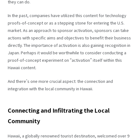
they can do.
In the past, companies have utilized this content for technology
proofs-of-concept or as a stepping stone for entering the U.S.
market. As an approach to sponsor activation, sponsors can take
actions with specific aims and objectives to benefit their business
directly. The importance of activation is also gaining recognition in
Japan. Perhaps it would be worthwhile to consider conducting a
proof-of-concept experiment on “activation” itself within this
Hawaii content.
And there’s one more crucial aspect: the connection and
integration with the local community in Hawaii.
Connecting and Infiltrating the Local
Community
Hawaii, a globally renowned tourist destination, welcomed over 9