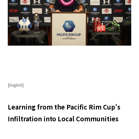
[English]
Learning from the Pacific Rim Cup’s
Infiltration into Local Communities