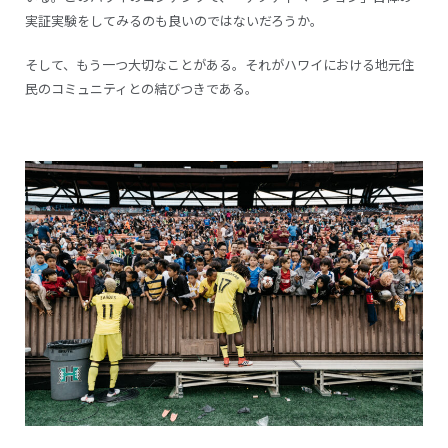
実証実験をしてみるのも良いのではないだろうか。
そして、もう一つ大切なことがある。それがハワイにおける地元住
民のコミュニティとの結びつきである。