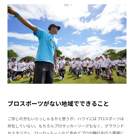
プロスポーツがない地域でできること
ご存じの方もいらっしゃるかと思うが、ハワイにはプロスポーツは
存在していない。もちろんプロサッカーリーグもなく、グラウンド
やスタジアム、ロッカールームなど含めてプロが興行を行う環境に