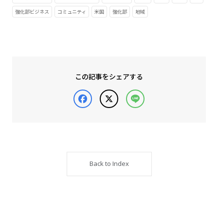
強化部ビジネス
コミュニティ
米国
強化部
地域
この記事をシェアする
Facebook
X
Line
Back to Index