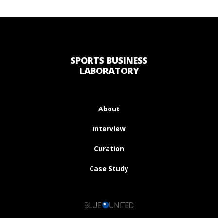
SPORTS BUSINESS
LABORATORY
About
Interview
Curation
Case Study