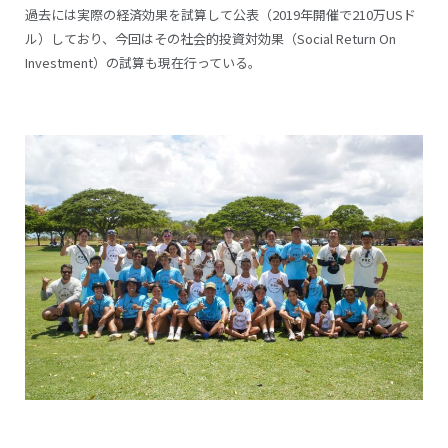
過去には実際の経済効果を試算して公表（2019年開催で210万USド
ル）しており、今回はその社会的投資対効果（Social Return On
Investment）の試算も現在行っている。