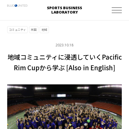
SPORTS BUSINESS
LABORATORY
コミュニティ
米国
地域
2023.10.18
地域コミュニティに浸透していくPacific
Rim Cupから学ぶ [Also in English]