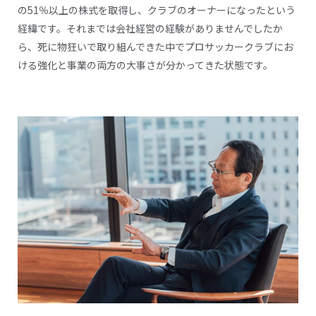
の51％以上の株式を取得し、クラブのオーナーになったという
経緯です。それまでは会社経営の経験がありませんでしたか
ら、死に物狂いで取り組んできた中でプロサッカークラブにお
ける強化と事業の両方の大事さが分かってきた状態です。