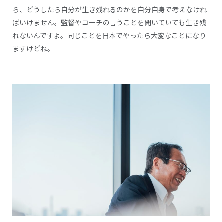
ら、どうしたら自分が生き残れるのかを自分自身で考えなけれ
ばいけません。監督やコーチの言うことを聞いていても生き残
れないんですよ。同じことを日本でやったら大変なことになり
ますけどね。