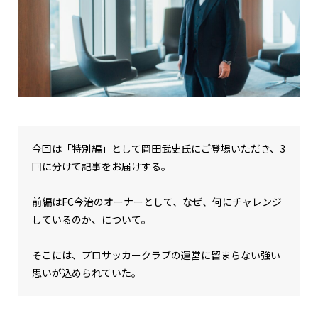
今回は「特別編」として岡田武史氏にご登場いただき、3
回に分けて記事をお届けする。
前編はFC今治のオーナーとして、なぜ、何にチャレンジ
しているのか、について。
そこには、プロサッカークラブの運営に留まらない強い
思いが込められていた。