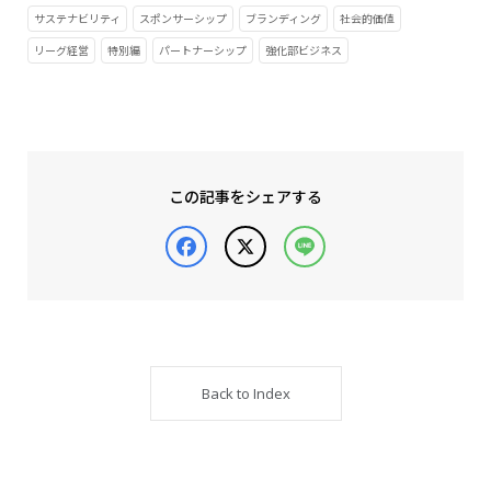
サステナビリティ
スポンサーシップ
ブランディング
社会的価値
リーグ経営
特別編
パートナーシップ
強化部ビジネス
この記事をシェアする
Facebook
X
Line
Back to Index