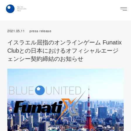
2021.05.11
press release
イスラエル屈指のオンラインゲーム Funatix
Clubとの日本におけるオフィシャルエージ
ェンシー契約締結のお知らせ