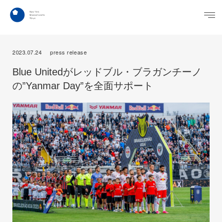
2023.07.24
press release
Blue Unitedがレッドブル・ブラガンチーノ
の”Yanmar Day”を全面サポート