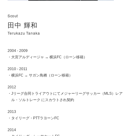
Scout
田中 輝和
Terukazu Tanaka
2004 - 2009
大宮アルディージャ → 横浜FC（ローン移籍）
2010 - 2011
横浜FC → サガン鳥栖（ローン移籍）
2012
Jリーグ合同トライアウトにてメジャーリーグサッカー（MLS）
レア
ル・ソルトレーク にスカウトされ契約
2013
タイリーグ・PTTラヨーンFC
2014